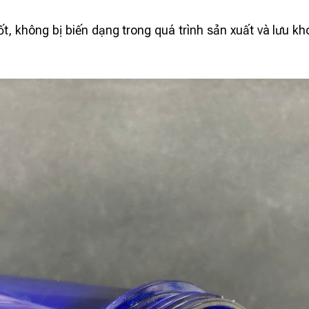
tốt, không bị biến dạng trong quá trình sản xuất và lưu