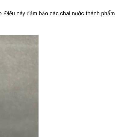
 kho. Điều này đảm bảo các chai nước thành phẩm