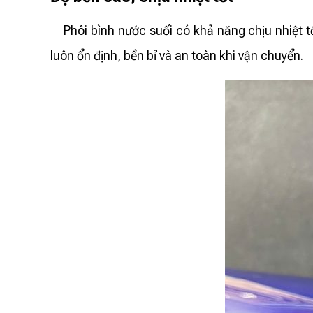
Phôi bình nước suối có khả năng chịu nhiệt 
luôn ổn định, bền bỉ và an toàn khi vận chuyển.