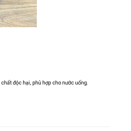
chất độc hại, phù hợp cho nước uống.