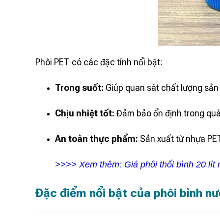
Phôi PET có các đặc tính nổi bật:
Trong suốt:
Giúp quan sát chất lượng sản
Chịu nhiệt tốt:
Đảm bảo ổn định trong quá 
An toàn thực phẩm:
Sản xuất từ nhựa PE
>>>> Xem thêm:
Giá phôi thổi bình 20 lí
Đặc điểm nổi bật của phôi bình nư