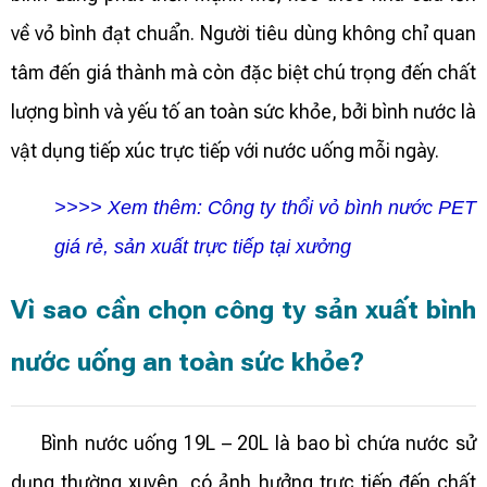
về vỏ bình đạt chuẩn. Người tiêu dùng không chỉ quan
tâm đến giá thành mà còn đặc biệt chú trọng đến chất
lượng bình và yếu tố an toàn sức khỏe, bởi bình nước là
vật dụng tiếp xúc trực tiếp với nước uống mỗi ngày.
>>>> Xem thêm:
Công ty thổi vỏ bình nước PET
giá rẻ, sản xuất trực tiếp tại xưởng
Vì sao cần chọn công ty sản xuất bình
nước uống an toàn sức khỏe?
Bình nước uống 19L – 20L là bao bì chứa nước sử
dụng thường xuyên, có ảnh hưởng trực tiếp đến chất