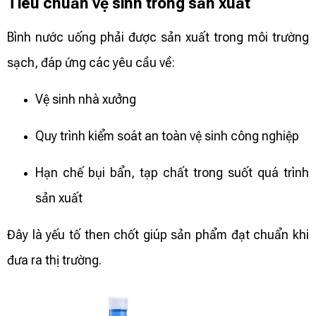
Tiêu chuẩn vệ sinh trong sản xuất
Bình nước uống phải được sản xuất trong môi trường
sạch, đáp ứng các yêu cầu về:
Vệ sinh nhà xưởng
Quy trình kiểm soát an toàn vệ sinh công nghiệp
Hạn chế bụi bẩn, tạp chất trong suốt quá trình
sản xuất
Đây là yếu tố then chốt giúp sản phẩm đạt chuẩn khi
đưa ra thị trường.