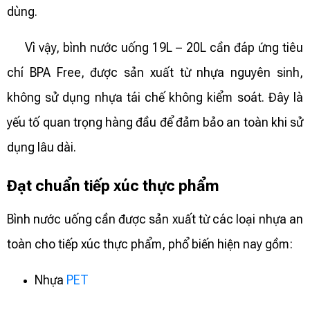
dùng.
Vì vậy, bình nước uống 19L – 20L cần đáp ứng tiêu
chí BPA Free, được sản xuất từ nhựa nguyên sinh,
không sử dụng nhựa tái chế không kiểm soát. Đây là
yếu tố quan trọng hàng đầu để đảm bảo an toàn khi sử
dụng lâu dài.
Đạt chuẩn tiếp xúc thực phẩm
Bình nước uống cần được sản xuất từ các loại nhựa an
toàn cho tiếp xúc thực phẩm, phổ biến hiện nay gồm:
Nhựa
PET