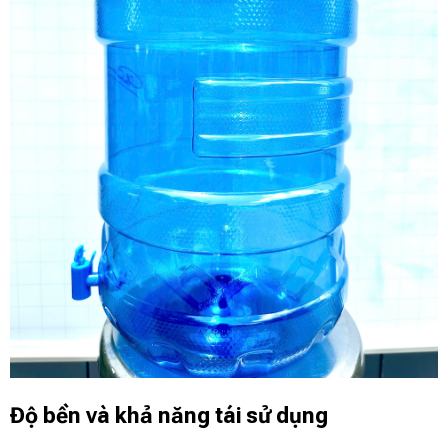
Độ bền và khả năng tái sử dụng