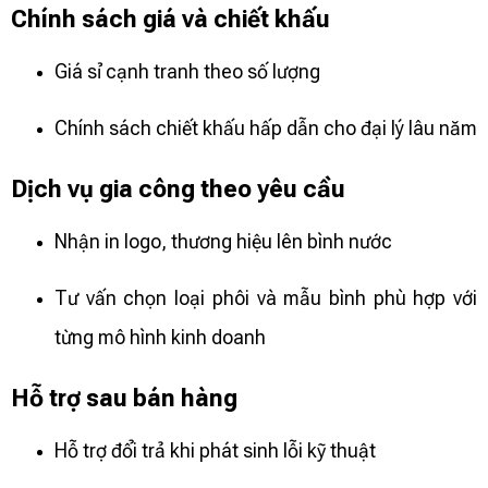
Chính sách giá và chiết khấu
Giá sỉ cạnh tranh theo số lượng
Chính sách chiết khấu hấp dẫn cho đại lý lâu năm
Dịch vụ gia công theo yêu cầu
Nhận in logo, thương hiệu lên bình nước
Tư vấn chọn loại phôi và mẫu bình phù hợp với
từng mô hình kinh doanh
Hỗ trợ sau bán hàng
Hỗ trợ đổi trả khi phát sinh lỗi kỹ thuật