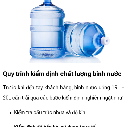
Quy trình kiểm định chất lượng bình nước
Trước khi đến tay khách hàng, bình nước uống 19L –
20L cần trải qua các bước kiểm định nghiêm ngặt như:
Kiểm tra cấu trúc nhựa và độ kín