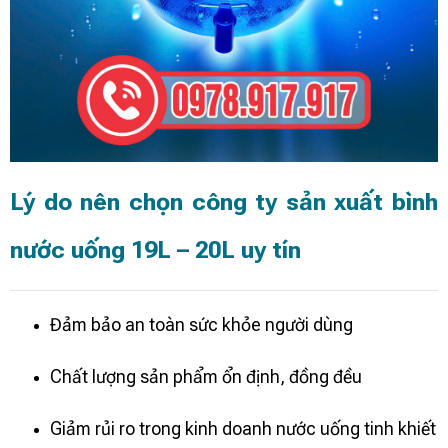
Lý do nên chọn công ty sản xuất bình
nước uống 19L – 20L uy tín
Đảm bảo an toàn sức khỏe người dùng
Chất lượng sản phẩm ổn định, đồng đều
Giảm rủi ro trong kinh doanh nước uống tinh khiết