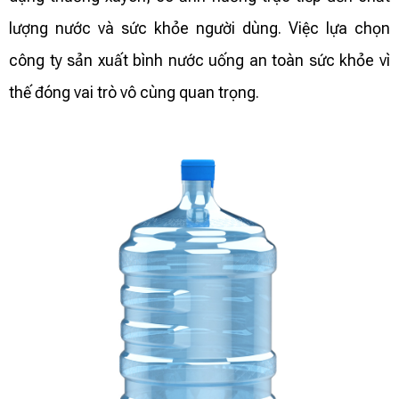
lượng nước và sức khỏe người dùng. Việc lựa chọn
công ty sản xuất bình nước uống an toàn sức khỏe vì
thế đóng vai trò vô cùng quan trọng.