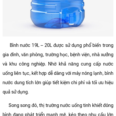
Bình nước 19L – 20L được sử dụng phổ biến trong
gia đình, văn phòng, trường học, bệnh viện, nhà xưởng
và khu công nghiệp. Nhờ khả năng cung cấp nước
uống liên tục, kết hợp dễ dàng với máy nóng lạnh, bình
nước dung tích lớn giúp tiết kiệm chi phí và tối ưu hiệu
quả sử dụng.
Song song đó, thị trường nước uống tinh khiết đóng
bình đang phát triển mạnh mẽ, kéo theo nhu cầu lớn