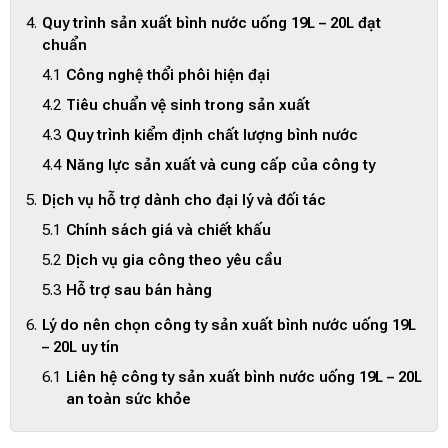
Quy trình sản xuất bình nước uống 19L – 20L đạt
chuẩn
Công nghệ thổi phôi hiện đại
Tiêu chuẩn vệ sinh trong sản xuất
Quy trình kiểm định chất lượng bình nước
Năng lực sản xuất và cung cấp của công ty
Dịch vụ hỗ trợ dành cho đại lý và đối tác
Chính sách giá và chiết khấu
Dịch vụ gia công theo yêu cầu
Hỗ trợ sau bán hàng
Lý do nên chọn công ty sản xuất bình nước uống 19L
– 20L uy tín
Liên hệ công ty sản xuất bình nước uống 19L – 20L
an toàn sức khỏe