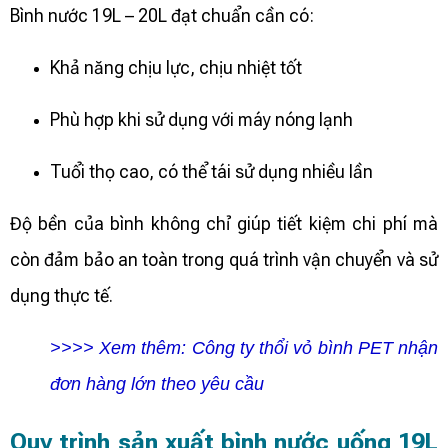
Bình nước 19L – 20L đạt chuẩn cần có:
Khả năng chịu lực, chịu nhiệt tốt
Phù hợp khi sử dụng với máy nóng lạnh
Tuổi thọ cao, có thể tái sử dụng nhiều lần
Độ bền của bình không chỉ giúp tiết kiệm chi phí mà
còn đảm bảo an toàn trong quá trình vận chuyển và sử
dụng thực tế.
>>>> Xem thêm:
Công ty thổi vỏ bình PET nhận
đơn hàng lớn theo yêu cầu
Quy trình sản xuất bình nước uống 19L