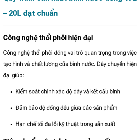
– 20L đạt chuẩn
Công nghệ thổi phôi hiện đại
Công nghệ thổi phôi đóng vai trò quan trọng trong việc
tạo hình và chất lượng của bình nước. Dây chuyền hiện
đại giúp:
Kiểm soát chính xác độ dày và kết cấu bình
Đảm bảo độ đồng đều giữa các sản phẩm
Hạn chế tối đa lỗi kỹ thuật trong sản xuất