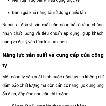
Kiểm định độ bền khi sử dụng thực tế
Đánh giá khả năng tái sử dụng nhiều lần
Ngoài ra, đơn vị sản xuất cần công bố rõ ràng chứng
nhận chất lượng và tiêu chuẩn áp dụng, giúp khách
hàng và đại lý yên tâm khi lựa chọn.
Năng lực sản xuất và cung cấp của công
ty
Một công ty sản xuất bình nước uống uy tín không chỉ
đảm bảo chất lượng mà còn cần có năng lực cung ứng
ổn định, đáp ứng nhu cầu thị trường.