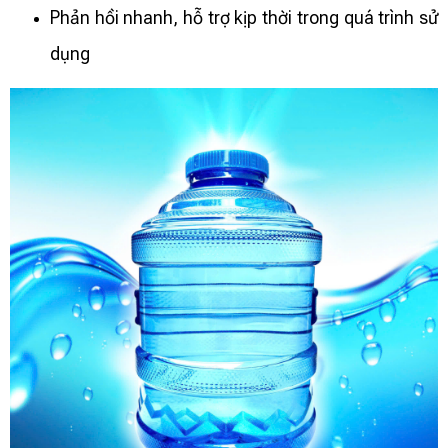
Phản hồi nhanh, hỗ trợ kịp thời trong quá trình sử
dụng