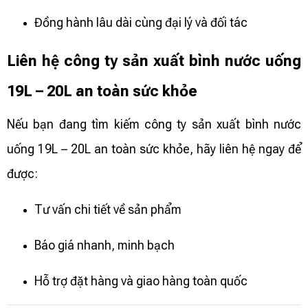
Đồng hành lâu dài cùng đại lý và đối tác
Liên hệ công ty sản xuất bình nước uống
19L – 20L an toàn sức khỏe
Nếu bạn đang tìm kiếm công ty sản xuất bình nước
uống 19L – 20L an toàn sức khỏe, hãy liên hệ ngay để
được:
Tư vấn chi tiết về sản phẩm
Báo giá nhanh, minh bạch
Hỗ trợ đặt hàng và giao hàng toàn quốc