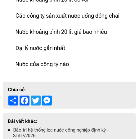
Các công ty sản xuất nước uống đóng chai
Nước khoáng bình 20 lít giá bao nhiêu
Đại lý nước gần nhất
Nước của công ty nào
Chia sẻ:
Share
Facebook
Twitter
Messenger
Bài viết khác:
Bảo trì hệ thống lọc nước công nghiệp định kỳ -
31/07/2026