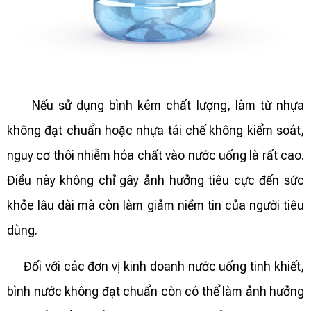
Nếu sử dụng bình kém chất lượng, làm từ nhựa
không đạt chuẩn hoặc nhựa tái chế không kiểm soát,
nguy cơ thôi nhiễm hóa chất vào nước uống là rất cao.
Điều này không chỉ gây ảnh hưởng tiêu cực đến sức
khỏe lâu dài mà còn làm giảm niềm tin của người tiêu
dùng.
Đối với các đơn vị kinh doanh nước uống tinh khiết,
bình nước không đạt chuẩn còn có thể làm ảnh hưởng