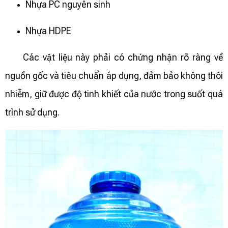
Nhựa PC nguyên sinh
Nhựa HDPE
Các vật liệu này phải có chứng nhận rõ ràng về
nguồn gốc và tiêu chuẩn áp dụng, đảm bảo không thôi
nhiễm, giữ được độ tinh khiết của nước trong suốt quá
trình sử dụng.