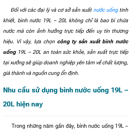
Đối với các đại lý và cơ sở sản xuất
nước uống
tinh
khiết, bình nước 19L – 20L không chỉ là bao bì chứa
nước mà còn ảnh hưởng trực tiếp đến uy tín thương
hiệu. Vì vậy, lựa chọn
công ty sản xuất bình nước
uống
19L – 20L an toàn sức khỏe, sản xuất trực tiếp
tại xưởng sẽ giúp doanh nghiệp yên tâm về chất lượng,
giá thành và nguồn cung ổn định.
Nhu cầu sử dụng bình nước uống 19L –
20L hiện nay
Trong những năm gần đây, bình nước uống 19L –