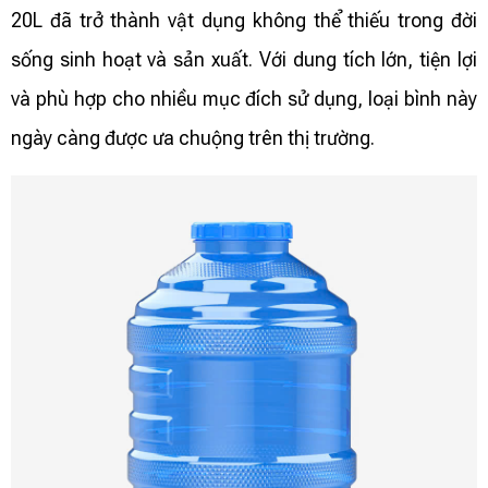
20L đã trở thành vật dụng không thể thiếu trong đời
sống sinh hoạt và sản xuất. Với dung tích lớn, tiện lợi
và phù hợp cho nhiều mục đích sử dụng, loại bình này
ngày càng được ưa chuộng trên thị trường.