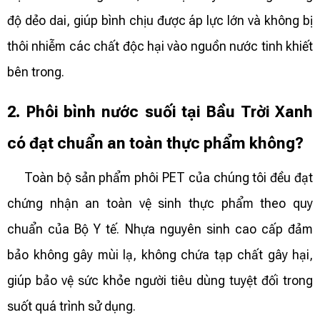
độ dẻo dai, giúp bình chịu được áp lực lớn và không bị
thôi nhiễm các chất độc hại vào nguồn nước tinh khiết
bên trong.
2. Phôi bình nước suối tại Bầu Trời Xanh
có đạt chuẩn an toàn thực phẩm không?
Toàn bộ sản phẩm phôi PET của chúng tôi đều đạt
chứng nhận an toàn vệ sinh thực phẩm theo quy
chuẩn của Bộ Y tế. Nhựa nguyên sinh cao cấp đảm
bảo không gây mùi lạ, không chứa tạp chất gây hại,
giúp bảo vệ sức khỏe người tiêu dùng tuyệt đối trong
suốt quá trình sử dụng.