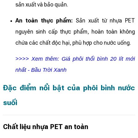
sản xuất và bảo quản.
An toàn thực phẩm:
Sản xuất từ nhựa PET
nguyên sinh cấp thực phẩm, hoàn toàn không
chứa các chất độc hại, phù hợp cho nước uống.
>>>> Xem thêm:
Giá phôi thổi bình 20 lít mới
nhất - Bầu Trời Xanh
Đặc điểm nổi bật của phôi bình nước
suối
Chất liệu nhựa PET an toàn