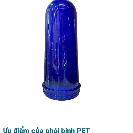
Ưu điểm của phôi bình PET