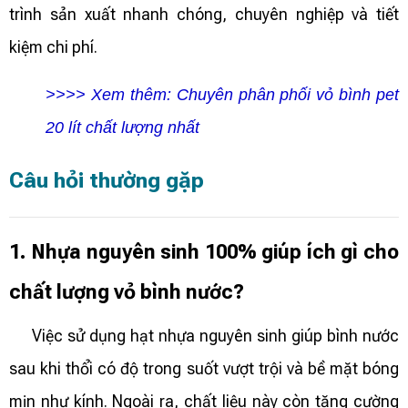
trình sản xuất nhanh chóng, chuyên nghiệp và tiết
kiệm chi phí.
>>>> Xem thêm:
Chuyên phân phối vỏ bình pet
20 lít chất lượng nhất
Câu hỏi thường gặp
1. Nhựa nguyên sinh 100% giúp ích gì cho
chất lượng vỏ bình nước?
Việc sử dụng hạt nhựa nguyên sinh giúp bình nước
sau khi thổi có độ trong suốt vượt trội và bề mặt bóng
mịn như kính. Ngoài ra, chất liệu này còn tăng cường