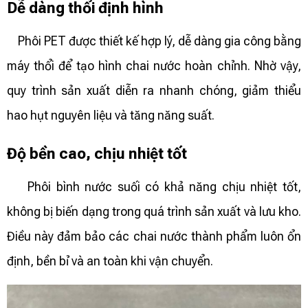
Dễ dàng thổi định hình
Phôi PET được thiết kế hợp lý, dễ dàng gia công bằng
máy thổi để tạo hình chai nước hoàn chỉnh. Nhờ vậy,
quy trình sản xuất diễn ra nhanh chóng, giảm thiểu
hao hụt nguyên liệu và tăng năng suất.
Độ bền cao, chịu nhiệt tốt
Phôi bình nước suối có khả năng chịu nhiệt tốt,
không bị biến dạng trong quá trình sản xuất và lưu kho.
Điều này đảm bảo các chai nước thành phẩm luôn ổn
định, bền bỉ và an toàn khi vận chuyển.