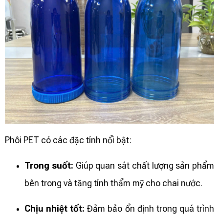
Phôi PET có các đặc tính nổi bật:
Trong suốt:
Giúp quan sát chất lượng sản phẩm
bên trong và tăng tính thẩm mỹ cho chai nước.
Chịu nhiệt tốt:
Đảm bảo ổn định trong quá trình