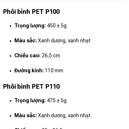
Phôi bình PET P100
Trọng lượng:
450 ± 5g
Màu sắc:
Xanh dương, xanh nhạt
Chiều cao:
26,5 cm
Đường kính:
110 mm
Phôi bình PET P110
Trọng lượng:
475 ± 5g
Màu sắc:
Xanh dương, xanh nhạt