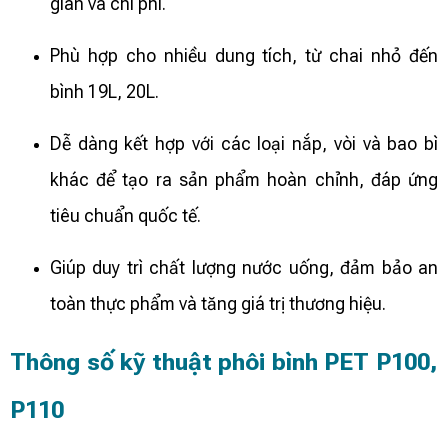
gian và chi phí.
Phù hợp cho nhiều dung tích, từ chai nhỏ đến
bình 19L, 20L.
Dễ dàng kết hợp với các loại nắp, vòi và bao bì
khác để tạo ra sản phẩm hoàn chỉnh, đáp ứng
tiêu chuẩn quốc tế.
Giúp duy trì chất lượng nước uống, đảm bảo an
toàn thực phẩm và tăng giá trị thương hiệu.
Thông số kỹ thuật phôi bình PET P100,
P110