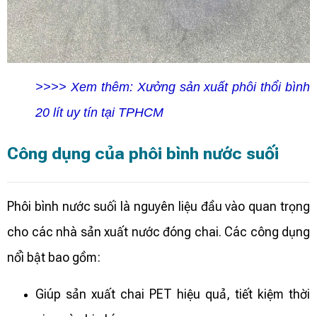
>>>> Xem thêm:
Xưởng sản xuất phôi thổi bình
20 lít uy tín tại TPHCM
Công dụng của phôi bình nước suối
Phôi bình nước suối là nguyên liệu đầu vào quan trọng
cho các nhà sản xuất nước đóng chai. Các công dụng
nổi bật bao gồm:
Giúp sản xuất chai PET hiệu quả, tiết kiệm thời