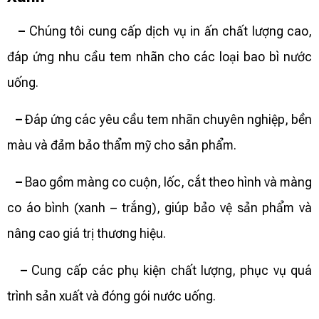
–
Chúng tôi cung cấp dịch vụ in ấn chất lượng cao,
đáp ứng nhu cầu tem nhãn cho các loại bao bì nước
uống.
–
Đáp ứng các yêu cầu tem nhãn chuyên nghiệp, bền
màu và đảm bảo thẩm mỹ cho sản phẩm.
–
Bao gồm màng co cuộn, lốc, cắt theo hình và màng
co áo bình (xanh – trắng), giúp bảo vệ sản phẩm và
nâng cao giá trị thương hiệu.
–
Cung cấp các phụ kiện chất lượng, phục vụ quá
trình sản xuất và đóng gói nước uống.