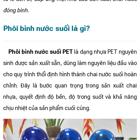
đóng bình.
Phôi bình nước suối là gì?
Phôi bình nước suối PET
là dạng nhựa PET nguyên
sinh được sản xuất sẵn, dùng làm nguyên liệu đầu vào
cho quy trình thổi định hình thành chai nước suối hoàn
chỉnh. Đây là bước quan trọng trong sản xuất chai
nhựa, quyết định độ bền, độ trong suốt và khả năng
chịu nhiệt của sản phẩm cuối cùng.