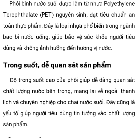
Phôi bình nước suối được làm từ nhựa Polyethylene
Terephthalate (PET) nguyên sinh, đạt tiêu chuẩn an
toàn thực phẩm. Đây là loại nhựa phổ biến trong ngành
bao bì nước uống, giúp bảo vệ sức khỏe người tiêu
dùng và không ảnh hưởng đến hương vị nước.
Trong suốt, dễ quan sát sản phẩm
Độ trong suốt cao của phôi giúp dễ dàng quan sát
chất lượng nước bên trong, mang lại vẻ ngoài thanh
lịch và chuyên nghiệp cho chai nước suối. Đây cũng là
yếu tố giúp người tiêu dùng tin tưởng vào chất lượng
sản phẩm.