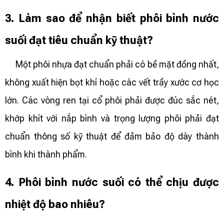
3. Làm sao để nhận biết phôi bình nước
suối đạt tiêu chuẩn kỹ thuật?
Một phôi nhựa đạt chuẩn phải có bề mặt đồng nhất,
không xuất hiện bọt khí hoặc các vết trầy xước cơ học
lớn. Các vòng ren tại cổ phôi phải được đúc sắc nét,
khớp khít với nắp bình và trọng lượng phôi phải đạt
chuẩn thông số kỹ thuật để đảm bảo độ dày thành
bình khi thành phẩm.
4. Phôi bình nước suối có thể chịu được
nhiệt độ bao nhiêu?