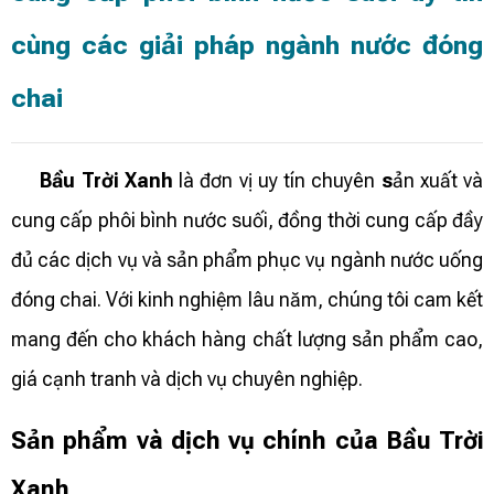
cùng các giải pháp ngành nước đóng
chai
Bầu Trời Xanh
là đơn vị uy tín chuyên
s
ản xuất và
cung cấp phôi bình nước suối, đồng thời cung cấp đầy
đủ các dịch vụ và sản phẩm phục vụ ngành nước uống
đóng chai. Với kinh nghiệm lâu năm, chúng tôi cam kết
mang đến cho khách hàng chất lượng sản phẩm cao,
giá cạnh tranh và dịch vụ chuyên nghiệp.
Sản phẩm và dịch vụ chính của Bầu Trời
Xanh