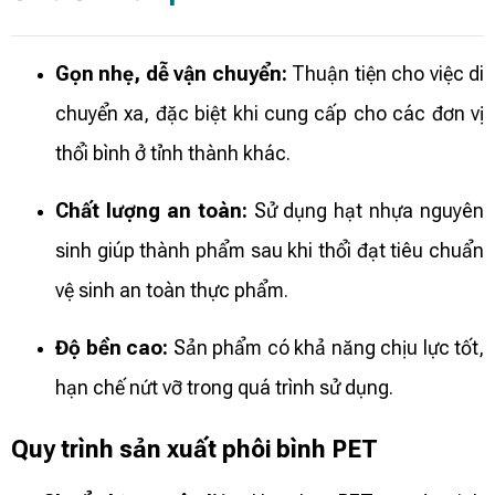
Gọn nhẹ, dễ vận chuyển:
Thuận tiện cho việc di
chuyển xa, đặc biệt khi cung cấp cho các đơn vị
thổi bình ở tỉnh thành khác.
Chất lượng an toàn:
Sử dụng hạt nhựa nguyên
sinh giúp thành phẩm sau khi thổi đạt tiêu chuẩn
vệ sinh an toàn thực phẩm.
Độ bền cao:
Sản phẩm có khả năng chịu lực tốt,
hạn chế nứt vỡ trong quá trình sử dụng.
Quy trình sản xuất phôi bình PET