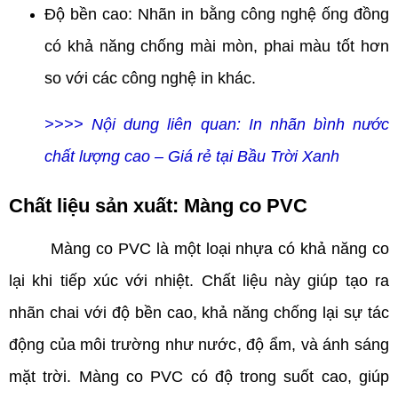
Độ bền cao: Nhãn in bằng công nghệ ống đồng
có khả năng chống mài mòn, phai màu tốt hơn
so với các công nghệ in khác.
>>>> Nội dung liên quan:
In nhãn bình nước
chất lượng cao – Giá rẻ tại Bầu Trời Xanh
Chất liệu sản xuất: Màng co PVC
Màng co PVC là một loại nhựa có khả năng co
lại khi tiếp xúc với nhiệt. Chất liệu này giúp tạo ra
nhãn chai với độ bền cao, khả năng chống lại sự tác
động của môi trường như nước, độ ẩm, và ánh sáng
mặt trời. Màng co PVC có độ trong suốt cao, giúp