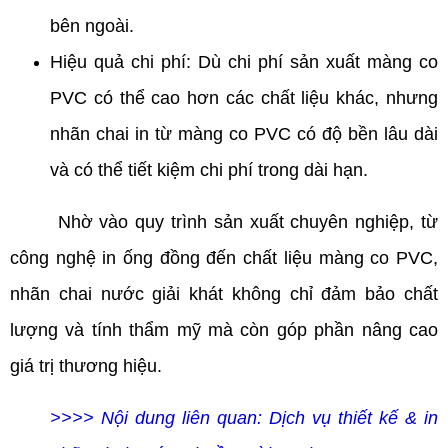
bên ngoài.
Hiệu quả chi phí: Dù chi phí sản xuất màng co
PVC có thể cao hơn các chất liệu khác, nhưng
nhãn chai in từ màng co PVC có độ bền lâu dài
và có thể tiết kiệm chi phí trong dài hạn.
Nhờ vào quy trình sản xuất chuyên nghiệp, từ
công nghệ in ống đồng đến chất liệu màng co PVC,
nhãn chai nước giải khát không chỉ đảm bảo chất
lượng và tính thẩm mỹ mà còn góp phần nâng cao
giá trị thương hiệu.
>>>> Nội dung liên quan:
Dịch vụ thiết kế & in