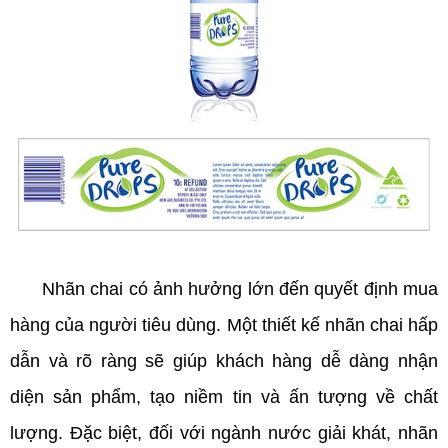
Nhãn chai có ảnh hưởng lớn đến quyết định mua
hàng của người tiêu dùng. Một thiết kế nhãn chai hấp
dẫn và rõ ràng sẽ giúp khách hàng dễ dàng nhận
diện sản phẩm, tạo niềm tin và ấn tượng về chất
lượng. Đặc biệt, đối với ngành nước giải khát, nhãn