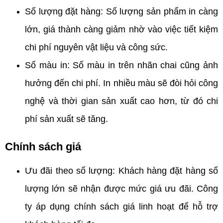
Số lượng đặt hàng: Số lượng sản phẩm in càng
lớn, giá thành càng giảm nhờ vào việc tiết kiệm
chi phí nguyên vật liệu và công sức.
Số màu in: Số màu in trên nhãn chai cũng ảnh
hưởng đến chi phí. In nhiều màu sẽ đòi hỏi công
nghệ và thời gian sản xuất cao hơn, từ đó chi
phí sản xuất sẽ tăng.
Chính sách giá
Ưu đãi theo số lượng: Khách hàng đặt hàng số
lượng lớn sẽ nhận được mức giá ưu đãi. Công
ty áp dụng chính sách giá linh hoạt để hỗ trợ