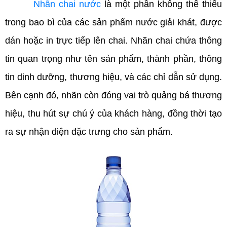
Nhãn
chai nước
là một phần không thể thiếu
trong bao bì của các sản phẩm nước giải khát, được
dán hoặc in trực tiếp lên chai. Nhãn chai chứa thông
tin quan trọng như tên sản phẩm, thành phần, thông
tin dinh dưỡng, thương hiệu, và các chỉ dẫn sử dụng.
Bên cạnh đó, nhãn còn đóng vai trò quảng bá thương
hiệu, thu hút sự chú ý của khách hàng, đồng thời tạo
ra sự nhận diện đặc trưng cho sản phẩm.