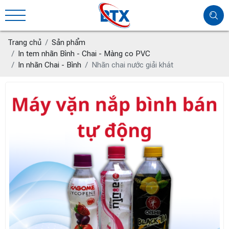
Trang chủ
Sản phẩm
In tem nhãn Bình - Chai - Màng co PVC
In nhãn Chai - Bình
Nhãn chai nước giải khát