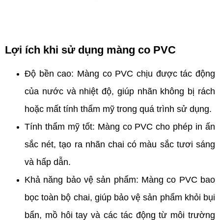
Lợi ích khi sử dụng màng co PVC
Độ bền cao: Màng co PVC chịu được tác động
của nước và nhiệt độ, giúp nhãn không bị rách
hoặc mất tính thẩm mỹ trong quá trình sử dụng.
Tính thẩm mỹ tốt: Màng co PVC cho phép in ấn
sắc nét, tạo ra nhãn chai có màu sắc tươi sáng
và hấp dẫn.
Khả năng bảo vệ sản phẩm: Màng co PVC bao
bọc toàn bộ chai, giúp bảo vệ sản phẩm khỏi bụi
bẩn, mồ hôi tay và các tác động từ môi trường