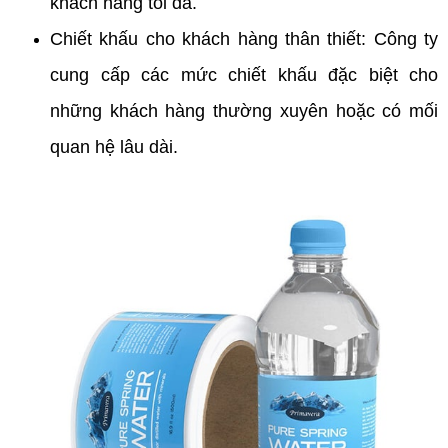
khách hàng tối đa.
Chiết khấu cho khách hàng thân thiết: Công ty
cung cấp các mức chiết khấu đặc biệt cho
những khách hàng thường xuyên hoặc có mối
quan hệ lâu dài.