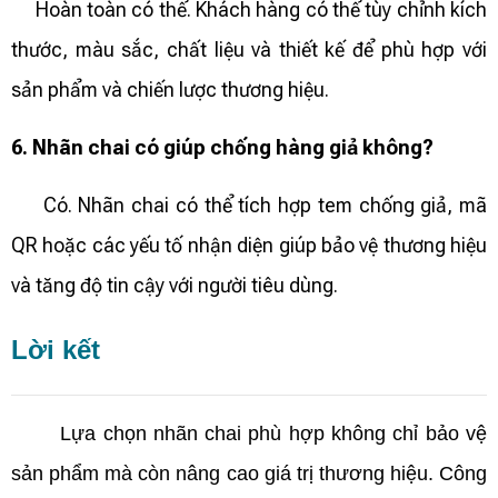
Hoàn toàn có thể. Khách hàng có thể tùy chỉnh kích
thước, màu sắc, chất liệu và thiết kế để phù hợp với
sản phẩm và chiến lược thương hiệu.
6. Nhãn chai có giúp chống hàng giả không?
Có. Nhãn chai có thể tích hợp tem chống giả, mã
QR hoặc các yếu tố nhận diện giúp bảo vệ thương hiệu
và tăng độ tin cậy với người tiêu dùng.
Lời kết
Lựa chọn nhãn chai phù hợp không chỉ bảo vệ
sản phẩm mà còn nâng cao giá trị thương hiệu. Công