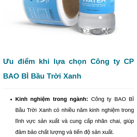
Ưu điểm khi lựa chọn Công ty CP
BAO BÌ Bầu Trời Xanh
Kinh nghiệm trong ngành:
Công ty BAO BÌ
Bầu Trời Xanh có nhiều năm kinh nghiệm trong
lĩnh vực sản xuất và cung cấp nhãn chai, giúp
đảm bảo chất lượng và tiến độ sản xuất.