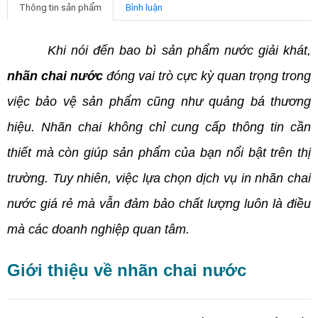
Thông tin sản phẩm
Bình luận
Khi nói đến bao bì sản phẩm nước giải khát,
nhãn chai nước
đóng vai trò cực kỳ quan trọng trong
việc bảo vệ sản phẩm cũng như quảng bá thương
hiệu. Nhãn chai không chỉ cung cấp thông tin cần
thiết mà còn giúp sản phẩm của bạn nổi bật trên thị
trường. Tuy nhiên, việc lựa chọn dịch vụ in nhãn chai
nước giá rẻ mà vẫn đảm bảo chất lượng luôn là điều
mà các doanh nghiệp quan tâm.
Giới thiệu về nhãn chai nước