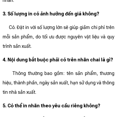
nhãn.
3. Số lượng in có ảnh hưởng đến giá không?
Có. Đặt in với số lượng lớn sẽ giúp giảm chi phí trên
mỗi sản phẩm, do tối ưu được nguyên vật liệu và quy
trình sản xuất.
4. Nội dung bắt buộc phải có trên nhãn chai là gì?
Thông thường bao gồm: tên sản phẩm, thương
hiệu, thành phần, ngày sản xuất, hạn sử dụng và thông
tin nhà sản xuất.
5. Có thể in nhãn theo yêu cầu riêng không?