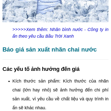
>>>>>Xem thêm: Nhãn bình nước - Công ty in
ấn theo yêu cầu Bầu Trời Xanh
Báo giá sản xuất nhãn chai nước
Các yếu tố ảnh hưởng đến giá
Kích thước sản phẩm: Kích thước của nhãn
chai (lớn hay nhỏ) sẽ ảnh hưởng đến chi phí
sản xuất, vì yêu cầu về chất liệu và quy trình in
ấn sẽ khác nhau.