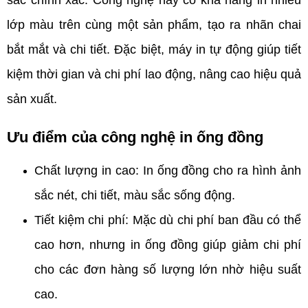
lớp màu trên cùng một sản phẩm, tạo ra nhãn chai
bắt mắt và chi tiết. Đặc biệt, máy in tự động giúp tiết
kiệm thời gian và chi phí lao động, nâng cao hiệu quả
sản xuất.
Ưu điểm của công nghệ in ống đồng
Chất lượng in cao: In ống đồng cho ra hình ảnh
sắc nét, chi tiết, màu sắc sống động.
Tiết kiệm chi phí: Mặc dù chi phí ban đầu có thể
cao hơn, nhưng in ống đồng giúp giảm chi phí
cho các đơn hàng số lượng lớn nhờ hiệu suất
cao.