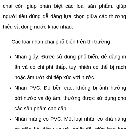
chai còn giúp phân biệt các loại sản phẩm, giúp
người tiêu dùng dễ dàng lựa chọn giữa các thương
hiệu và dòng nước khác nhau.
Các loại nhãn chai phổ biến trên thị trường
Nhãn giấy: Được sử dụng phổ biến, dễ dàng in
ấn và có chi phí thấp, tuy nhiên có thể bị rách
hoặc ẩm ướt khi tiếp xúc với nước.
Nhãn PVC: Độ bền cao, không bị ảnh hưởng
bởi nước và độ ẩm, thường được sử dụng cho
các sản phẩm cao cấp.
Nhãn màng co PVC: Một loại nhãn có khả năng