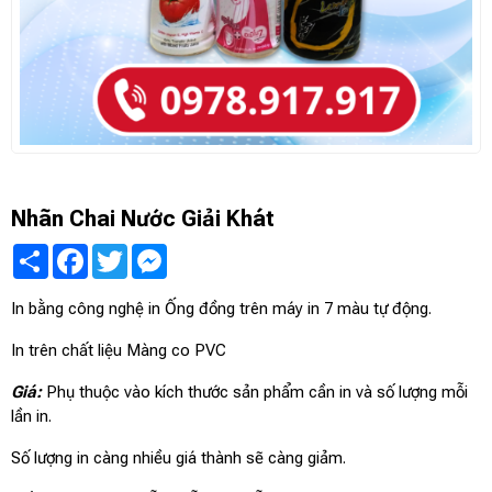
Nhãn Chai Nước Giải Khát
Share
Facebook
Twitter
Messenger
In bằng công nghệ in Ống đồng trên máy in 7 màu tự động.
In trên chất liệu Màng co PVC
Giá:
Phụ thuộc vào kích thước sản phẩm cần in và số lượng mỗi
lần in.
Số lượng in càng nhiều giá thành sẽ càng giảm.