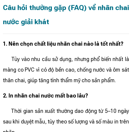
Câu hỏi thường gặp (FAQ) về nhãn chai
nước giải khát
1. Nên chọn chất liệu nhãn chai nào là tốt nhất?
Tùy vào nhu cầu sử dụng, nhưng phổ biến nhất là
màng co PVC vì có độ bền cao, chống nước và ôm sát
thân chai, giúp tăng tính thẩm mỹ cho sản phẩm.
2. In nhãn chai nước mất bao lâu?
Thời gian sản xuất thường dao động từ 5–10 ngày
sau khi duyệt mẫu, tùy theo số lượng và số màu in trên