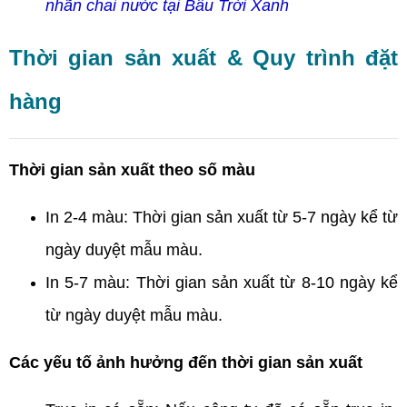
nhãn chai nước tại Bầu Trời Xanh
Thời gian sản xuất & Quy trình đặt
hàng
Thời gian sản xuất theo số màu
In 2-4 màu: Thời gian sản xuất từ 5-7 ngày kể từ
ngày duyệt mẫu màu.
In 5-7 màu: Thời gian sản xuất từ 8-10 ngày kể
từ ngày duyệt mẫu màu.
Các yếu tố ảnh hưởng đến thời gian sản xuất