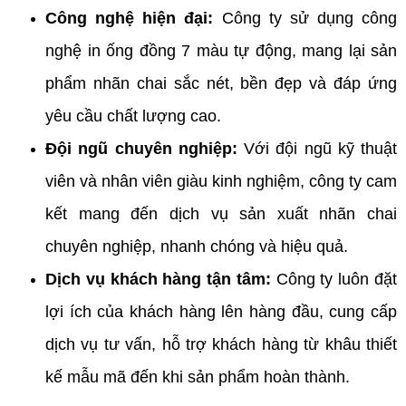
Công nghệ hiện đại:
Công ty sử dụng công
nghệ in ống đồng 7 màu tự động, mang lại sản
phẩm nhãn chai sắc nét, bền đẹp và đáp ứng
yêu cầu chất lượng cao.
Đội ngũ chuyên nghiệp:
Với đội ngũ kỹ thuật
viên và nhân viên giàu kinh nghiệm, công ty cam
kết mang đến dịch vụ sản xuất nhãn chai
chuyên nghiệp, nhanh chóng và hiệu quả.
Dịch vụ khách hàng tận tâm:
Công ty luôn đặt
lợi ích của khách hàng lên hàng đầu, cung cấp
dịch vụ tư vấn, hỗ trợ khách hàng từ khâu thiết
kế mẫu mã đến khi sản phẩm hoàn thành.