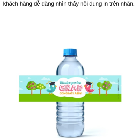
khách hàng dễ dàng nhìn thấy nội dung in trên nhãn.