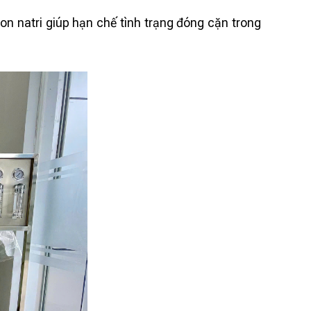
n natri giúp hạn chế tình trạng đóng cặn trong