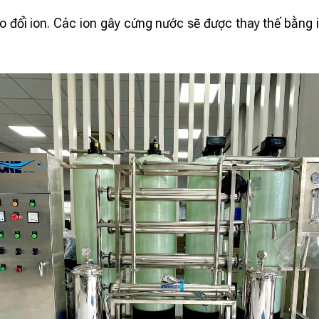
ổi ion. Các ion gây cứng nước sẽ được thay thế bằng io