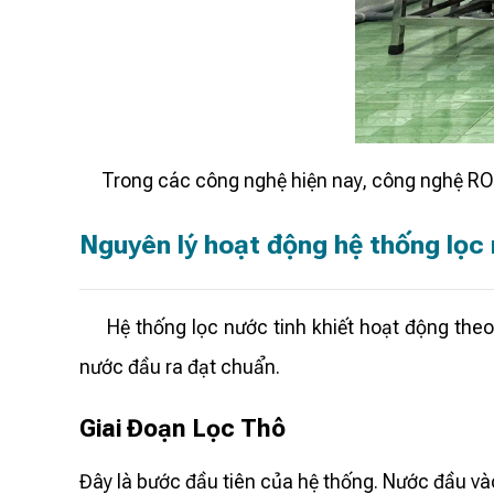
Trong các công nghệ hiện nay, công nghệ RO (
Nguyên lý hoạt động hệ thống lọc 
Hệ thống lọc nước tinh khiết hoạt động theo 
nước đầu ra đạt chuẩn.
Giai Đoạn Lọc Thô
Đây là bước đầu tiên của hệ thống. Nước đầu vào