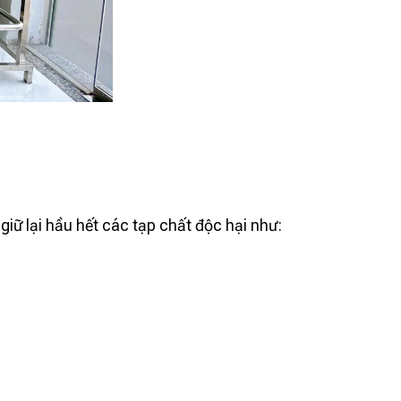
iữ lại hầu hết các tạp chất độc hại như: