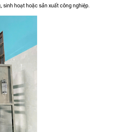
ng, sinh hoạt hoặc sản xuất công nghiệp.