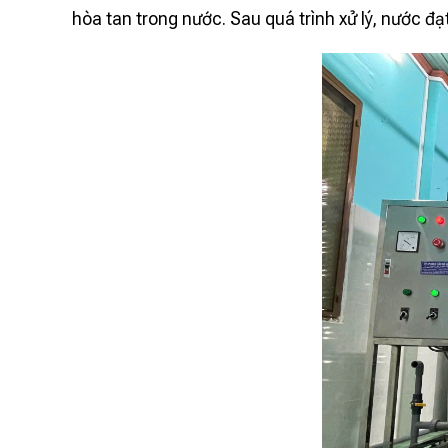
hòa tan trong nước. Sau quá trình xử lý, nước đạ