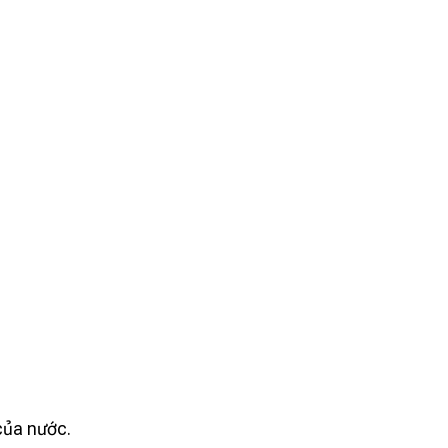
của nước.