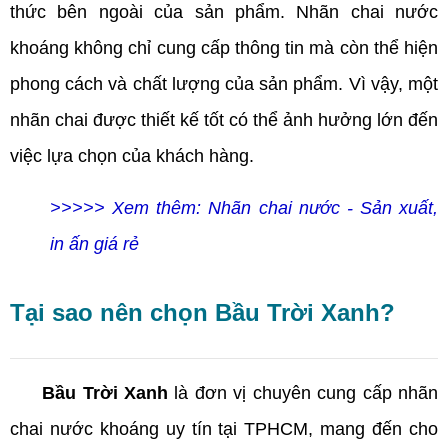
thức bên ngoài của sản phẩm. Nhãn chai nước
khoáng không chỉ cung cấp thông tin mà còn thể hiện
phong cách và chất lượng của sản phẩm. Vì vậy, một
nhãn chai được thiết kế tốt có thể ảnh hưởng lớn đến
việc lựa chọn của khách hàng.
>>>>> Xem thêm: Nhãn chai nước - Sản xuất,
in ấn giá rẻ
Tại sao nên chọn Bầu Trời Xanh?
Bầu Trời Xanh
là đơn vị chuyên cung cấp nhãn
chai nước khoáng uy tín tại TPHCM, mang đến cho