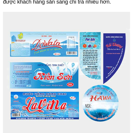
được khách hàng sẵn sàng chi trả nhiều hơn.