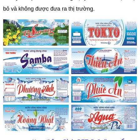
bỏ và không được đưa ra thị trường.