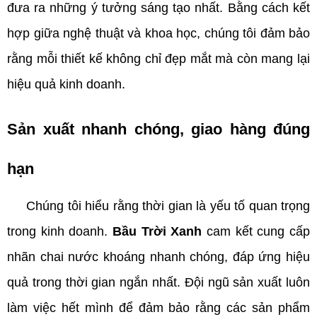
đưa ra những ý tưởng sáng tạo nhất. Bằng cách kết
hợp giữa nghệ thuật và khoa học, chúng tôi đảm bảo
rằng mỗi thiết kế không chỉ đẹp mắt mà còn mang lại
hiệu quả kinh doanh.
Sản xuất nhanh chóng, giao hàng đúng
hạn
Chúng tôi hiểu rằng thời gian là yếu tố quan trọng
trong kinh doanh.
Bầu Trời Xanh
cam kết cung cấp
nhãn chai nước khoáng nhanh chóng, đáp ứng hiệu
quả trong thời gian ngắn nhất. Đội ngũ sản xuất luôn
làm việc hết mình để đảm bảo rằng các sản phẩm