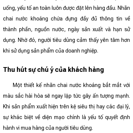
uống, yếu tố an toàn luôn được đặt lên hàng đầu. Nhãn
chai nước khoáng chứa đựng đầy đủ thông tin về
thành phần, nguồn nước, ngày sản xuất và hạn sử
dụng. Nhờ đó, người tiêu dùng cảm thấy yên tâm hơn
khi sử dụng sản phẩm của doanh nghiệp.
Thu hút sự chú ý của khách hàng
Một thiết kế nhãn chai nước khoáng bắt mắt với
màu sắc hài hòa sẽ ngay lập tức gây ấn tượng mạnh.
Khi sản phẩm xuất hiện trên kệ siêu thị hay các đại lý,
sự khác biệt về diện mạo chính là yếu tố quyết định
hành vi mua hàng của người tiêu dùng.