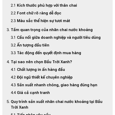
Kích thước phù hợp với thân chai
Font chữ rõ ràng dễ đọc
Màu sắc thể hiện sự tươi mát
Tầm quan trọng của nhãn chai nước khoáng
Cầu nối giữa doanh nghiệp và người tiêu dùng
Ấn tượng đầu tiên
Tác động đến quyết định mua hàng
Tại sao nên chọn Bầu Trời Xanh?
Chất lượng in ấn hàng đầu
Đội ngũ thiết kế chuyên nghiệp
Sản xuất nhanh chóng, giao hàng đúng hạn
Giá cả cạnh tranh
Quy trình sản xuất nhãn chai nước khoáng tại Bầu
Trời Xanh