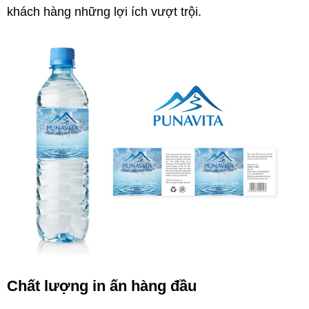
khách hàng những lợi ích vượt trội.
Chất lượng in ấn hàng đầu