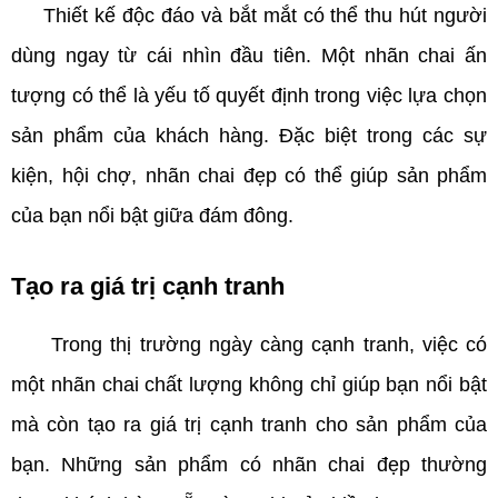
Thiết kế độc đáo và bắt mắt có thể thu hút người
dùng ngay từ cái nhìn đầu tiên. Một nhãn chai ấn
tượng có thể là yếu tố quyết định trong việc lựa chọn
sản phẩm của khách hàng. Đặc biệt trong các sự
kiện, hội chợ, nhãn chai đẹp có thể giúp sản phẩm
của bạn nổi bật giữa đám đông.
Tạo ra giá trị cạnh tranh
Trong thị trường ngày càng cạnh tranh, việc có
một nhãn chai chất lượng không chỉ giúp bạn nổi bật
mà còn tạo ra giá trị cạnh tranh cho sản phẩm của
bạn. Những sản phẩm có nhãn chai đẹp thường