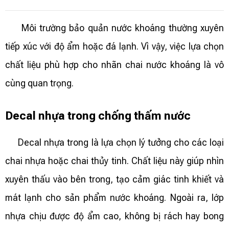
Môi trường bảo quản nước khoáng thường xuyên
tiếp xúc với độ ẩm hoặc đá lạnh. Vì vậy, việc lựa chọn
chất liệu phù hợp cho nhãn chai nước khoáng là vô
cùng quan trọng.
Decal nhựa trong chống thấm nước
Decal nhựa trong là lựa chọn lý tưởng cho các loại
chai nhựa hoặc chai thủy tinh. Chất liệu này giúp nhìn
xuyên thấu vào bên trong, tạo cảm giác tinh khiết và
mát lạnh cho sản phẩm nước khoáng. Ngoài ra, lớp
nhựa chịu được độ ẩm cao, không bị rách hay bong