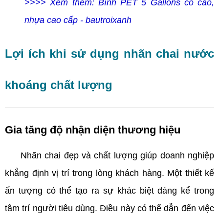
>>>> Xem thêm: Bình PET 5 Gallons cổ cao,
nhựa cao cấp - bautroixanh
Lợi ích khi sử dụng nhãn chai nước
khoáng chất lượng
Gia tăng độ nhận diện thương hiệu
Nhãn chai đẹp và chất lượng giúp doanh nghiệp
khẳng định vị trí trong lòng khách hàng. Một thiết kế
ấn tượng có thể tạo ra sự khác biệt đáng kể trong
tâm trí người tiêu dùng. Điều này có thể dẫn đến việc