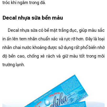
tróc khi ngâm trong đá.
Decal nhựa sữa bền màu
Decal nhựa sữa có bề mặt trắng đục, giúp màu sắc
in ấn lên tem nhãn chuẩn xác và rực rỡ hơn. Đây là loại
nhãn chai nước khoáng được sử dụng rất phổ biến nhờ
độ bền cao, chống xé rách và giữ màu tốt trong môi
trường lạnh.