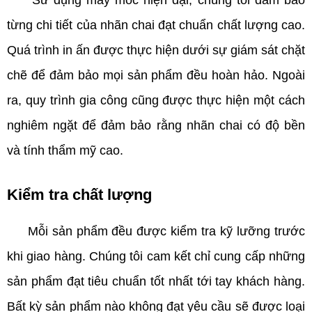
Sử dụng máy móc hiện đại, chúng tôi đảm bảo
từng chi tiết của nhãn chai đạt chuẩn chất lượng cao.
Quá trình in ấn được thực hiện dưới sự giám sát chặt
chẽ để đảm bảo mọi sản phẩm đều hoàn hảo. Ngoài
ra, quy trình gia công cũng được thực hiện một cách
nghiêm ngặt để đảm bảo rằng nhãn chai có độ bền
và tính thẩm mỹ cao.
Kiểm tra chất lượng
Mỗi sản phẩm đều được kiểm tra kỹ lưỡng trước
khi giao hàng. Chúng tôi cam kết chỉ cung cấp những
sản phẩm đạt tiêu chuẩn tốt nhất tới tay khách hàng.
Bất kỳ sản phẩm nào không đạt yêu cầu sẽ được loại