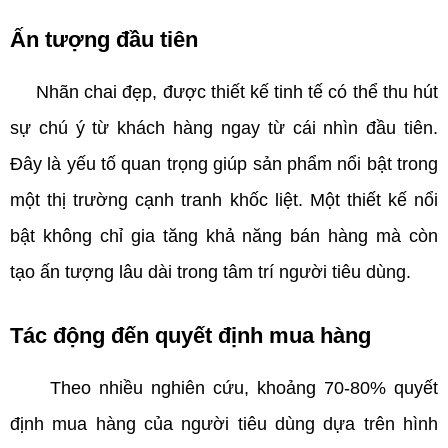
Ấn tượng đầu tiên
Nhãn chai đẹp, được thiết kế tinh tế có thể thu hút
sự chú ý từ khách hàng ngay từ cái nhìn đầu tiên.
Đây là yếu tố quan trọng giúp sản phẩm nổi bật trong
một thị trường cạnh tranh khốc liệt. Một thiết kế nổi
bật không chỉ gia tăng khả năng bán hàng mà còn
tạo ấn tượng lâu dài trong tâm trí người tiêu dùng.
Tác động đến quyết định mua hàng
Theo nhiều nghiên cứu, khoảng 70-80% quyết
định mua hàng của người tiêu dùng dựa trên hình