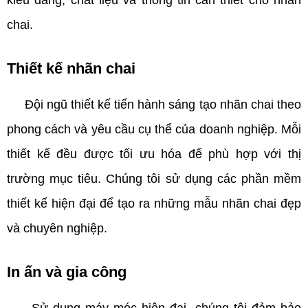
kiểu dáng, chất liệu và thông tin cần thiết cho nhãn
chai.
Thiết kế nhãn chai
Đội ngũ thiết kế tiến hành sáng tạo nhãn chai theo
phong cách và yêu cầu cụ thể của doanh nghiệp. Mỗi
thiết kế đều được tối ưu hóa để phù hợp với thị
trường mục tiêu. Chúng tôi sử dụng các phần mềm
thiết kế hiện đại để tạo ra những mẫu nhãn chai đẹp
và chuyên nghiệp.
In ấn và gia công