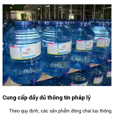
Cung cấp đầy đủ thông tin pháp lý
Theo quy định, các sản phẩm đóng chai lưu thông