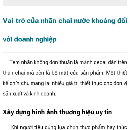
Vai trò của nhãn chai nước khoáng đối
với doanh nghiệp
Tem nhãn không đơn thuần là mảnh decal dán trên
thân chai mà còn là bộ mặt của sản phẩm. Một thiết
kế chỉn chu mang lại nhiều giá trị thiết thực cho đơn vị
sản xuất và kinh doanh.
Xây dựng hình ảnh thương hiệu uy tín
Khi người tiêu dùng lựa chọn thực phẩm hay thức