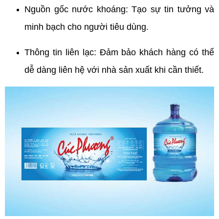
Nguồn gốc nước khoáng: Tạo sự tin tưởng và
minh bạch cho người tiêu dùng.
Thông tin liên lạc: Đảm bảo khách hàng có thể
dễ dàng liên hệ với nhà sản xuất khi cần thiết.