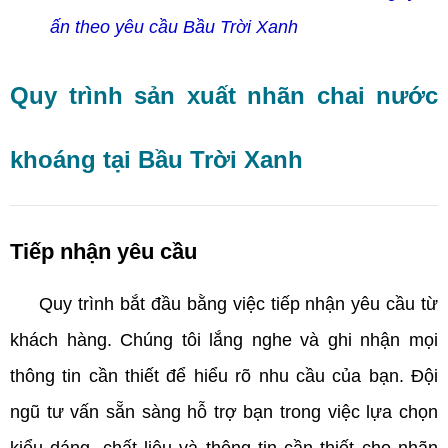
ấn theo yêu cầu Bầu Trời Xanh
Quy trình sản xuất nhãn chai nước
khoáng tại Bầu Trời Xanh
Tiếp nhận yêu cầu
Quy trình bắt đầu bằng việc tiếp nhận yêu cầu từ
khách hàng. Chúng tôi lắng nghe và ghi nhận mọi
thông tin cần thiết để hiểu rõ nhu cầu của bạn. Đội
ngũ tư vấn sẵn sàng hỗ trợ bạn trong việc lựa chọn