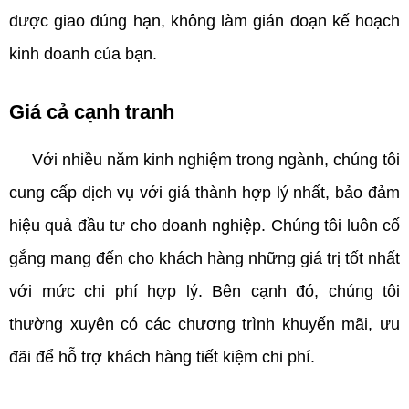
được giao đúng hạn, không làm gián đoạn kế hoạch
kinh doanh của bạn.
Giá cả cạnh tranh
Với nhiều năm kinh nghiệm trong ngành, chúng tôi
cung cấp dịch vụ với giá thành hợp lý nhất, bảo đảm
hiệu quả đầu tư cho doanh nghiệp. Chúng tôi luôn cố
gắng mang đến cho khách hàng những giá trị tốt nhất
với mức chi phí hợp lý. Bên cạnh đó, chúng tôi
thường xuyên có các chương trình khuyến mãi, ưu
đãi để hỗ trợ khách hàng tiết kiệm chi phí.