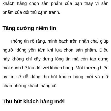
khách hàng chọn sản phẩm của bạn thay vì sản
phẩm của đối thủ cạnh tranh.
Tăng cường niềm tin
Thông tin rõ ràng, minh bạch trên nhãn chai giúp
người dùng yên tâm khi lựa chọn sản phẩm. Điều
này không chỉ xây dựng lòng tin mà còn tạo dựng
mối quan hệ lâu dài với khách hàng. Một thương hiệu
uy tín sẽ dễ dàng thu hút khách hàng mới và giữ
chân những khách hàng cũ.
Thu hút khách hàng mới