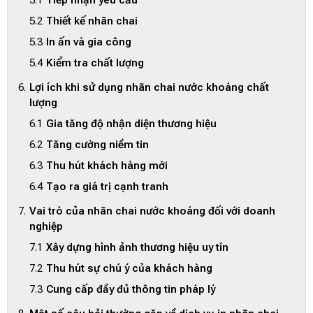
Tiếp nhận yêu cầu
Thiết kế nhãn chai
In ấn và gia công
Kiểm tra chất lượng
Lợi ích khi sử dụng nhãn chai nước khoáng chất
lượng
Gia tăng độ nhận diện thương hiệu
Tăng cường niềm tin
Thu hút khách hàng mới
Tạo ra giá trị cạnh tranh
Vai trò của nhãn chai nước khoáng đối với doanh
nghiệp
Xây dựng hình ảnh thương hiệu uy tín
Thu hút sự chú ý của khách hàng
Cung cấp đầy đủ thông tin pháp lý