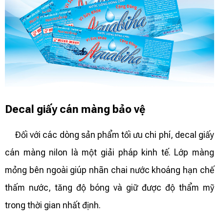
Decal giấy cán màng bảo vệ
Đối với các dòng sản phẩm tối ưu chi phí, decal giấy
cán màng nilon là một giải pháp kinh tế. Lớp màng
mỏng bên ngoài giúp nhãn chai nước khoáng hạn chế
thấm nước, tăng độ bóng và giữ được độ thẩm mỹ
trong thời gian nhất định.