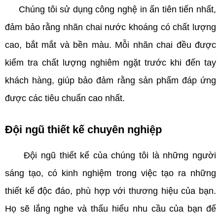
Chúng tôi sử dụng công nghệ in ấn tiên tiến nhất,
đảm bảo rằng nhãn chai nước khoáng có chất lượng
cao, bắt mắt và bền màu. Mỗi nhãn chai đều được
kiểm tra chất lượng nghiêm ngặt trước khi đến tay
khách hàng, giúp bảo đảm rằng sản phẩm đáp ứng
được các tiêu chuẩn cao nhất.
Đội ngũ thiết kế chuyên nghiệp
Đội ngũ thiết kế của chúng tôi là những người
sáng tạo, có kinh nghiệm trong việc tạo ra những
thiết kế độc đáo, phù hợp với thương hiệu của bạn.
Họ sẽ lắng nghe và thấu hiểu nhu cầu của bạn để