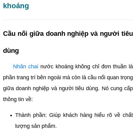
khoáng
Cầu nối giữa doanh nghiệp và người tiêu
dùng
Nhãn chai
nước khoáng không chỉ đơn thuần là
phần trang trí bên ngoài mà còn là cầu nối quan trọng
giữa doanh nghiệp và người tiêu dùng. Nó cung cấp
thông tin về:
Thành phần: Giúp khách hàng hiểu rõ về chất
lượng sản phẩm.