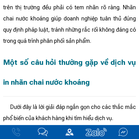
trên thị trường đều phải có tem nhãn rõ ràng. Nhãn
chai nước khoáng giúp doanh nghiệp tuân thủ đúng
quy định pháp luật, tránh những rắc rối không đáng có
trong quá trình phân phối sản phẩm.
Một số câu hỏi thường gặp về dịch vụ
in nhãn chai nước khoáng
Dưới đây là lời giải đáp ngắn gọn cho các thắc mắc
phổ biến của khách hàng khi tìm hiểu dịch vụ.
Bầu Trời Xanh có nhận in nhãn chai nước khoáng