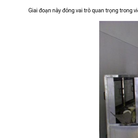
Giai đoạn này đóng vai trò quan trọng trong việ