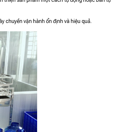
ây chuyền vận hành ổn định và hiệu quả.