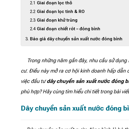
Giai đoạn lọc thô
Giai đoạn lọc tinh & RO
Giai đoạn khử trùng
Giai đoạn chiết rót – đóng bình
Báo giá dây chuyền sản xuất nước đóng bình
Trong những năm gần đây, nhu cầu sử dụng nước
cư. Điều này mở ra cơ hội kinh doanh hấp dẫn 
việc đầu tư
dây chuyền sản xuất nước đóng b
phù hợp? Hãy cùng tìm hiểu chi tiết trong bài viết
Dây chuyền sản xuất nước đóng bìn