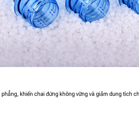
vì phẳng, khiến chai đứng không vững và giảm dung tích c