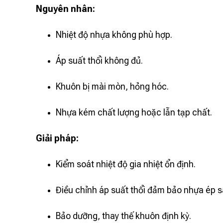
Nguyên nhân:
Nhiệt độ nhựa không phù hợp.
Áp suất thổi không đủ.
Khuôn bị mài mòn, hỏng hóc.
Nhựa kém chất lượng hoặc lẫn tạp chất.
Giải pháp:
Kiểm soát nhiệt độ gia nhiệt ổn định.
Điều chỉnh áp suất thổi đảm bảo nhựa ép s
Bảo dưỡng, thay thế khuôn định kỳ.