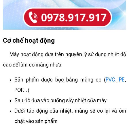
Cơ chế hoạt động
Máy hoạt động dựa trên nguyên lý sử dụng nhiệt độ
cao để làm co màng nhựa.
Sản phẩm được bọc bằng màng co (
PVC
,
PE
,
POF…)
Sau đó đưa vào buồng sấy nhiệt của máy
Dưới tác động của nhiệt, màng sẽ co lại và ôm
chặt vào sản phẩm