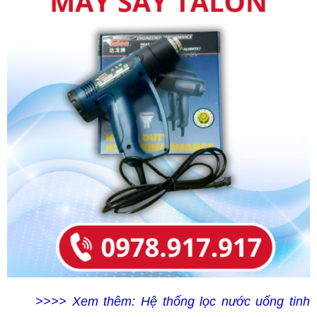
>>>> Xem thêm:
Hệ thống lọc nước uống tinh