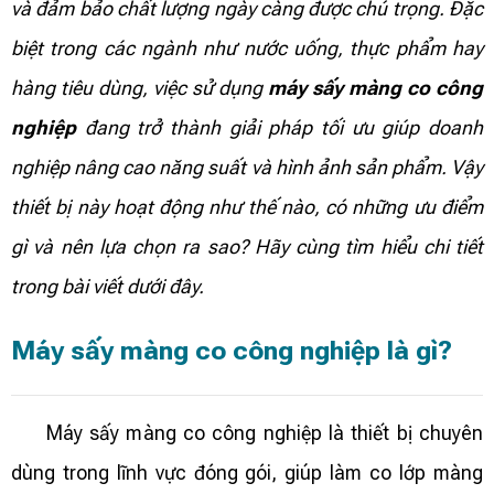
và đảm bảo chất lượng ngày càng được chú trọng. Đặc
biệt trong các ngành như nước uống, thực phẩm hay
hàng tiêu dùng, việc sử dụng
máy sấy màng co công
nghiệp
đang trở thành giải pháp tối ưu giúp doanh
nghiệp nâng cao năng suất và hình ảnh sản phẩm. Vậy
thiết bị này hoạt động như thế nào, có những ưu điểm
gì và nên lựa chọn ra sao? Hãy cùng tìm hiểu chi tiết
trong bài viết dưới đây.
Máy sấy màng co công nghiệp là gì?
Máy sấy màng co công nghiệp là thiết bị chuyên
dùng trong lĩnh vực đóng gói, giúp làm co lớp màng