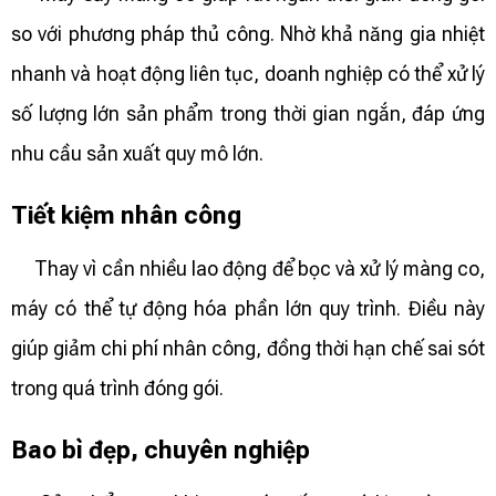
so với phương pháp thủ công. Nhờ khả năng gia nhiệt
nhanh và hoạt động liên tục, doanh nghiệp có thể xử lý
số lượng lớn sản phẩm trong thời gian ngắn, đáp ứng
nhu cầu sản xuất quy mô lớn.
Tiết kiệm nhân công
Thay vì cần nhiều lao động để bọc và xử lý màng co,
máy có thể tự động hóa phần lớn quy trình. Điều này
giúp giảm chi phí nhân công, đồng thời hạn chế sai sót
trong quá trình đóng gói.
Bao bì đẹp, chuyên nghiệp