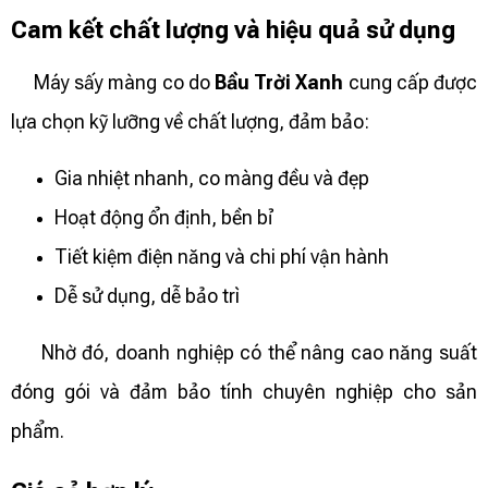
Cam kết chất lượng và hiệu quả sử dụng
Máy sấy màng co do
Bầu Trời Xanh
cung cấp được
lựa chọn kỹ lưỡng về chất lượng, đảm bảo:
Gia nhiệt nhanh, co màng đều và đẹp
Hoạt động ổn định, bền bỉ
Tiết kiệm điện năng và chi phí vận hành
Dễ sử dụng, dễ bảo trì
Nhờ đó, doanh nghiệp có thể nâng cao năng suất
đóng gói và đảm bảo tính chuyên nghiệp cho sản
phẩm.