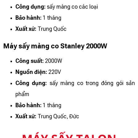
Công dụng:
sấy màng co các loại
Bảo hành:
1 tháng
Xuất xứ:
Trung Quốc
Máy sấy màng co Stanley 2000W
Công suất:
2000W
Nguồn điện:
220V
Công dụng:
sấy màng co trong đóng gói sản
phẩm
Bảo hành:
1 tháng
Xuất xứ:
Trung Quốc, Đức