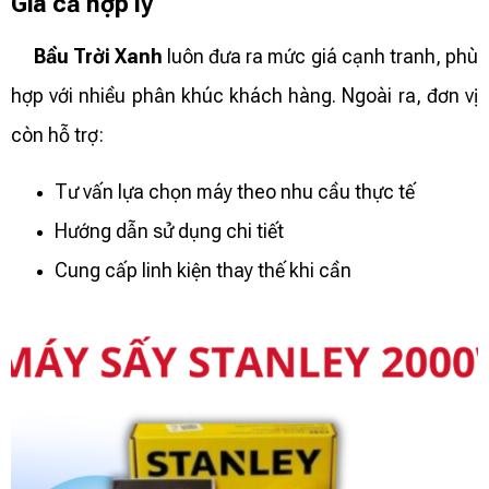
Giá cả hợp lý
Bầu Trời Xanh
luôn đưa ra mức giá cạnh tranh, phù
hợp với nhiều phân khúc khách hàng. Ngoài ra, đơn vị
còn hỗ trợ:
Tư vấn lựa chọn máy theo nhu cầu thực tế
Hướng dẫn sử dụng chi tiết
Cung cấp linh kiện thay thế khi cần