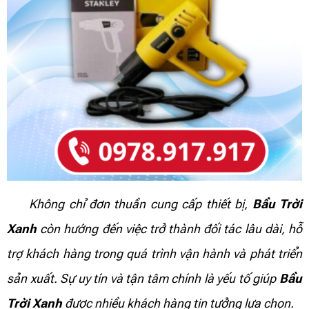
Không chỉ đơn thuần cung cấp thiết bị,
Bầu Trời
Xanh
còn hướng đến việc trở thành đối tác lâu dài, hỗ
trợ khách hàng trong quá trình vận hành và phát triển
sản xuất. Sự uy tín và tận tâm chính là yếu tố giúp
Bầu
Trời Xanh
được nhiều khách hàng tin tưởng lựa chọn.