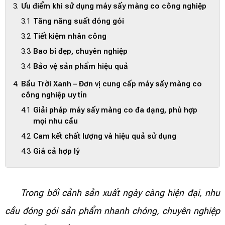
Ưu điểm khi sử dụng máy sấy màng co công nghiệp
Tăng năng suất đóng gói
Tiết kiệm nhân công
Bao bì đẹp, chuyên nghiệp
Bảo vệ sản phẩm hiệu quả
Bầu Trời Xanh – Đơn vị cung cấp máy sấy màng co
công nghiệp uy tín
Giải pháp máy sấy màng co đa dạng, phù hợp
mọi nhu cầu
Cam kết chất lượng và hiệu quả sử dụng
Giá cả hợp lý
Trong bối cảnh sản xuất ngày càng hiện đại, nhu
cầu đóng gói sản phẩm nhanh chóng, chuyên nghiệp