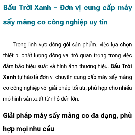
Bầu Trời Xanh – Đơn vị cung cấp máy
sấy màng co công nghiệp uy tín
Trong lĩnh vực đóng gói sản phẩm, việc lựa chọn
thiết bị chất lượng đóng vai trò quan trọng trong việc
đảm bảo hiệu suất và hình ảnh thương hiệu.
Bầu Trời
Xanh
tự hào là đơn vị chuyên cung cấp máy sấy màng
co công nghiệp với giải pháp tối ưu, phù hợp cho nhiều
mô hình sản xuất từ nhỏ đến lớn.
Giải pháp máy sấy màng co đa dạng, phù
hợp mọi nhu cầu