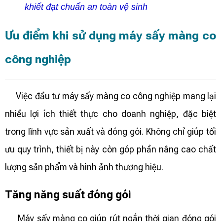
khiết đạt chuẩn an toàn vệ sinh
Ưu điểm khi sử dụng máy sấy màng co
công nghiệp
Việc đầu tư máy sấy màng co công nghiệp mang lại
nhiều lợi ích thiết thực cho doanh nghiệp, đặc biệt
trong lĩnh vực sản xuất và đóng gói. Không chỉ giúp tối
ưu quy trình, thiết bị này còn góp phần nâng cao chất
lượng sản phẩm và hình ảnh thương hiệu.
Tăng năng suất đóng gói
Máy sấy màng co giúp rút ngắn thời gian đóng gói