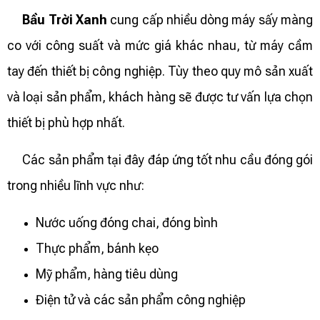
Bầu Trời Xanh
cung cấp nhiều dòng máy sấy màng
co với công suất và mức giá khác nhau, từ máy cầm
tay đến thiết bị công nghiệp. Tùy theo quy mô sản xuất
và loại sản phẩm, khách hàng sẽ được tư vấn lựa chọn
thiết bị phù hợp nhất.
Các sản phẩm tại đây đáp ứng tốt nhu cầu đóng gói
trong nhiều lĩnh vực như:
Nước uống đóng chai, đóng bình
Thực phẩm, bánh kẹo
Mỹ phẩm, hàng tiêu dùng
Điện tử và các sản phẩm công nghiệp