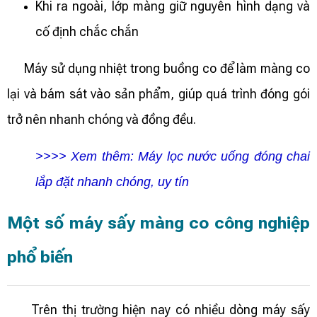
Khi ra ngoài, lớp màng giữ nguyên hình dạng và
cố định chắc chắn
Máy sử dụng nhiệt trong buồng co để làm màng co
lại và bám sát vào sản phẩm, giúp quá trình đóng gói
trở nên nhanh chóng và đồng đều.
>>>> Xem thêm:
Máy lọc nước uống đóng chai
lắp đặt nhanh chóng, uy tín
Một số máy sấy màng co công nghiệp
phổ biến
Trên thị trường hiện nay có nhiều dòng máy sấy