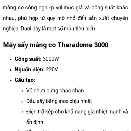
màng co công nghiệp với mức giá và công suất khác
nhau, phù hợp từ quy mô nhỏ đến sản xuất chuyên
nghiệp. Dưới đây là một số mẫu tiêu biểu:
Máy sấy màng co Theradome 3000
Công suất:
3000W
Nguồn điện:
220V
Cấu tạo:
Vỏ nhựa cứng chắc chắn
Đầu sấy bằng inox chịu nhiệt
Điện trở kép cho khả năng gia nhiệt mạnh và
ổn định