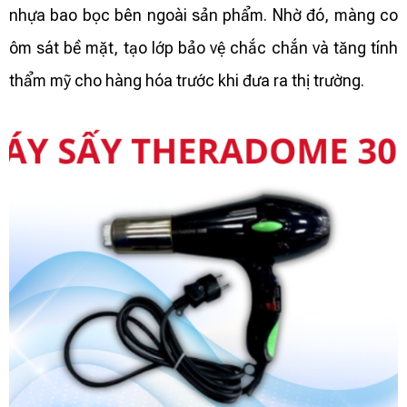
nhựa bao bọc bên ngoài sản phẩm. Nhờ đó, màng co
ôm sát bề mặt, tạo lớp bảo vệ chắc chắn và tăng tính
thẩm mỹ cho hàng hóa trước khi đưa ra thị trường.