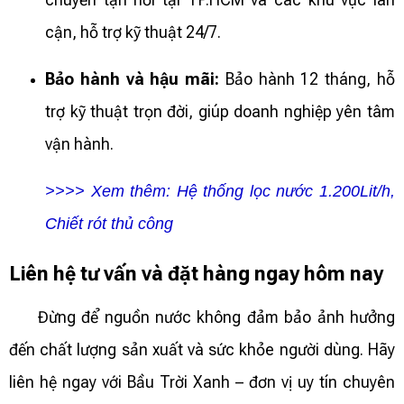
cận, hỗ trợ kỹ thuật 24/7.
Bảo hành và hậu mãi:
Bảo hành 12 tháng, hỗ
trợ kỹ thuật trọn đời, giúp doanh nghiệp yên tâm
vận hành.
>>>> Xem thêm:
Hệ thống lọc nước 1.200Lit/h,
Chiết rót thủ công
Liên hệ tư vấn và đặt hàng ngay hôm nay
Đừng để nguồn nước không đảm bảo ảnh hưởng
đến chất lượng sản xuất và sức khỏe người dùng. Hãy
liên hệ ngay với Bầu Trời Xanh – đơn vị uy tín chuyên