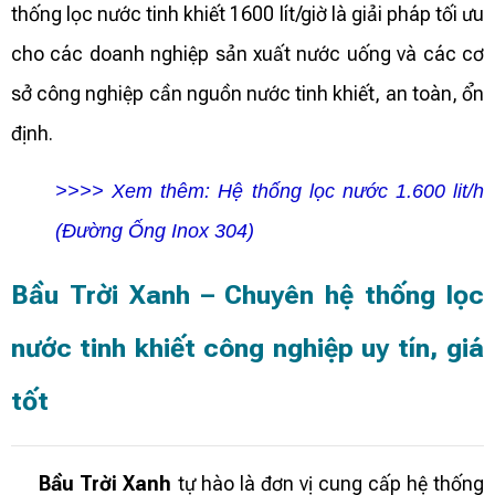
thống lọc nước tinh khiết 1600 lít/giờ là giải pháp tối ưu
cho các doanh nghiệp sản xuất nước uống và các cơ
sở công nghiệp cần nguồn nước tinh khiết, an toàn, ổn
định.
>>>> Xem thêm:
Hệ thống lọc nước 1.600 lit/h
(Đường Ống Inox 304)
Bầu Trời Xanh – Chuyên hệ thống lọc
nước tinh khiết công nghiệp uy tín, giá
tốt
Bầu Trời Xanh
tự hào là đơn vị cung cấp hệ thống