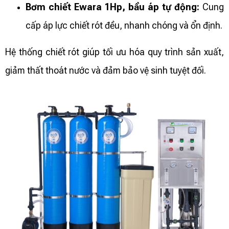
Bơm chiết Ewara 1Hp, bầu áp tự động:
Cung
cấp áp lực chiết rót đều, nhanh chóng và ổn định.
Hệ thống chiết rót giúp tối ưu hóa quy trình sản xuất,
giảm thất thoát nước và đảm bảo vệ sinh tuyệt đối.