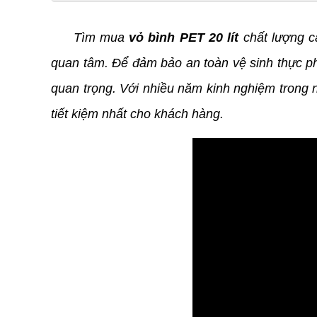
Tìm mua
vỏ bình PET 20 lít
chất lượng c
quan tâm. Để đảm bảo an toàn vệ sinh thực ph
quan trọng. Với nhiều năm kinh nghiệm trong
tiết kiệm nhất cho khách hàng.