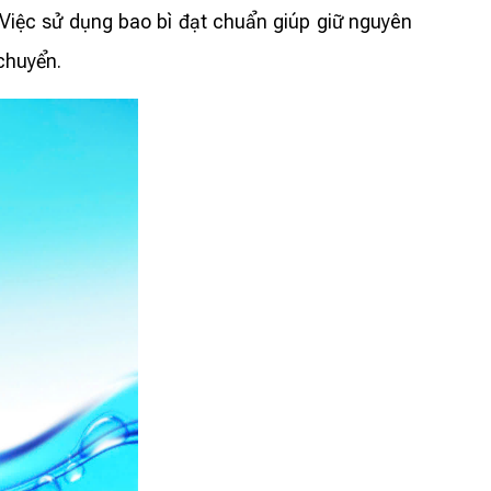
Việc sử dụng bao bì đạt chuẩn giúp giữ nguyên
 chuyển.