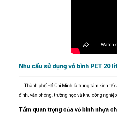
Nhu cầu sử dụng vỏ bình PET 20 lí
Thành phố Hồ Chí Minh là trung tâm kinh tế sầm
đình, văn phòng, trường học và khu công nghiệp. 
Tầm quan trọng của vỏ bình nhựa ch