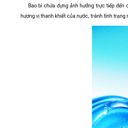
Bao bì chứa đựng ảnh hưởng trực tiếp đến chấ
hương vị thanh khiết của nước, tránh tình trạng r