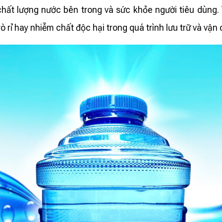
t lượng nước bên trong và sức khỏe người tiêu dùng. 
ò rỉ hay nhiễm chất độc hại trong quá trình lưu trữ và vận